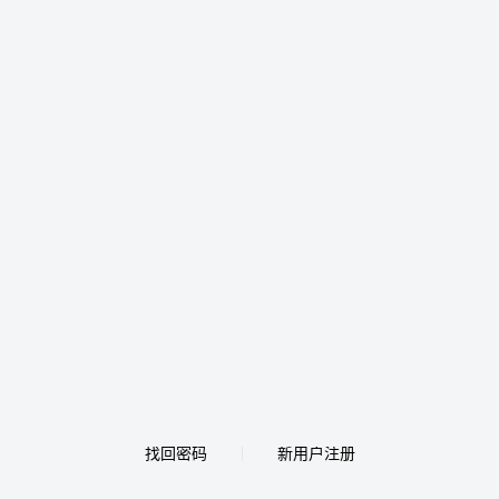
找回密码
新用户注册