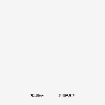
找回密码
新用户注册