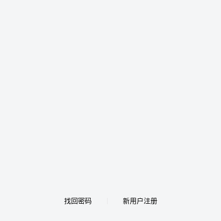
找回密码
新用户注册