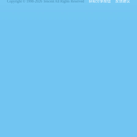
Copyright © 1998-2026 Tencent All Rights Reserved
获取分享按钮
反馈建议