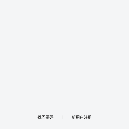
找回密码
新用户注册