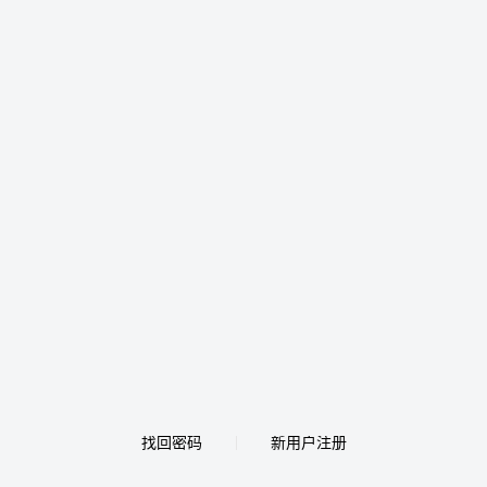
找回密码
新用户注册