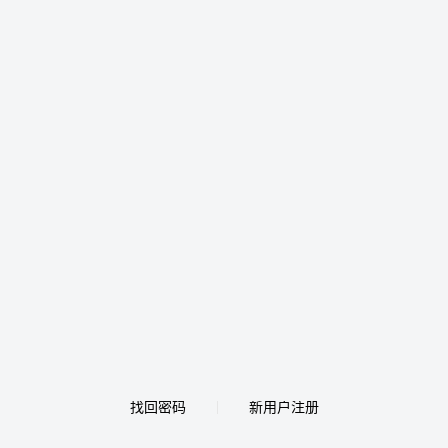
找回密码
新用户注册