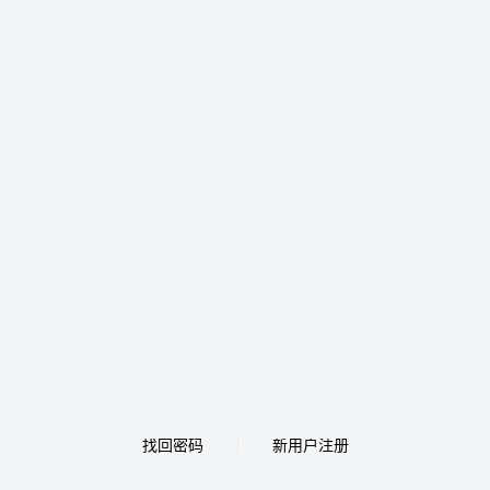
找回密码
新用户注册