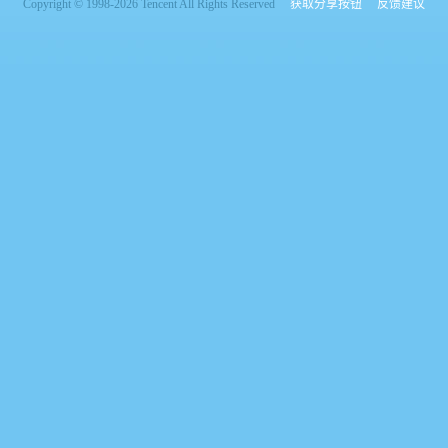
Copyright © 1998-2026 Tencent All Rights Reserved
获取分享按钮
反馈建议