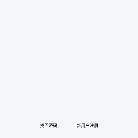
找回密码
新用户注册