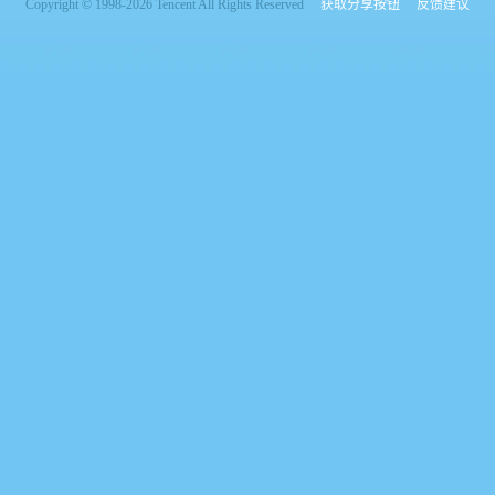
Copyright © 1998-2026 Tencent All Rights Reserved
获取分享按钮
反馈建议