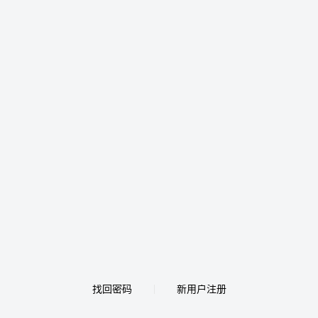
找回密码
新用户注册