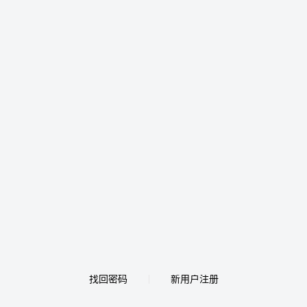
找回密码
新用户注册