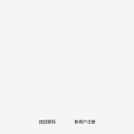
找回密码
新用户注册