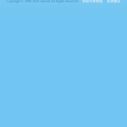
Copyright © 1998-2026 Tencent All Rights Reserved
获取分享按钮
反馈建议