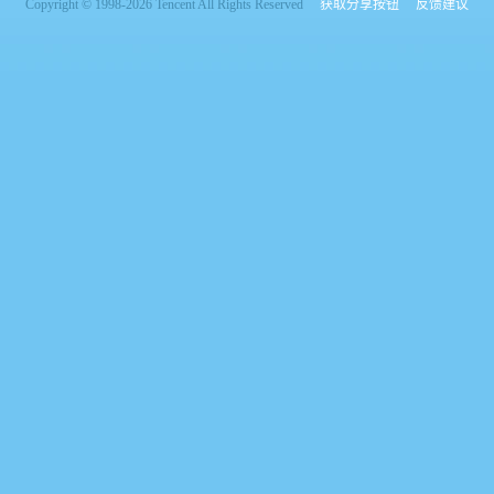
Copyright © 1998-2026 Tencent All Rights Reserved
获取分享按钮
反馈建议