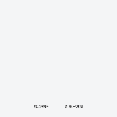
找回密码
新用户注册