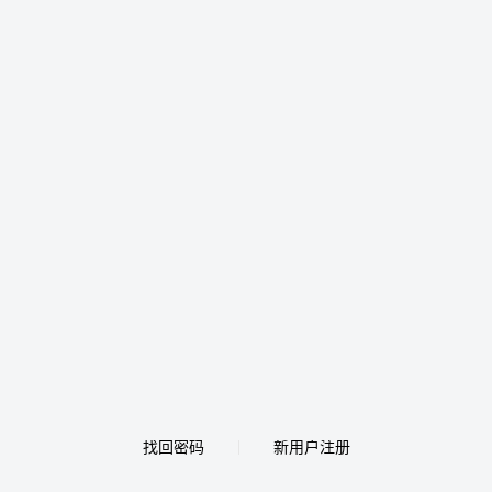
找回密码
新用户注册