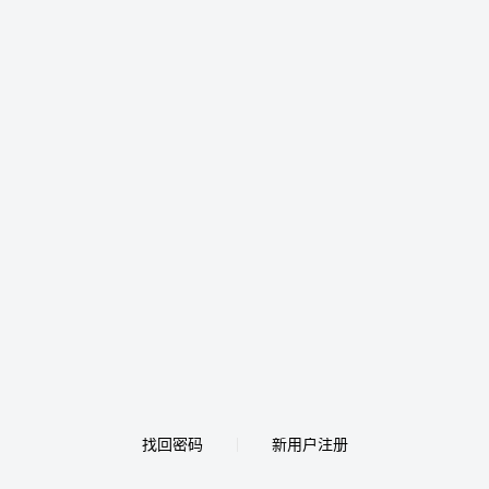
找回密码
新用户注册