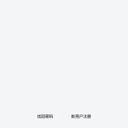
找回密码
新用户注册