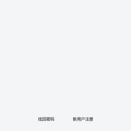
找回密码
新用户注册