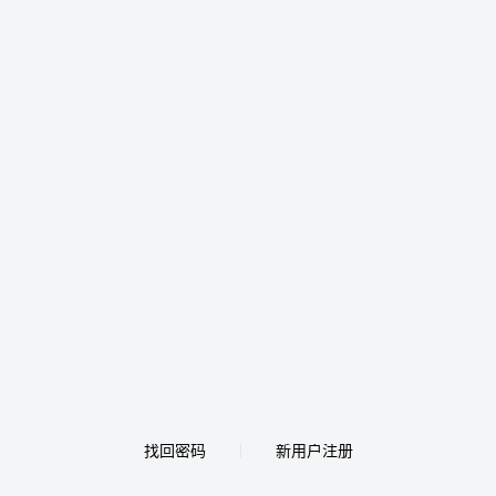
找回密码
新用户注册