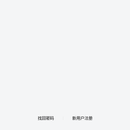
找回密码
新用户注册