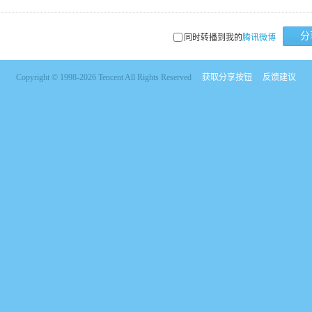
分
同时转播到我的
腾讯微博
Copyright © 1998-2026 Tencent All Rights Reserved
获取分享按钮
反馈建议