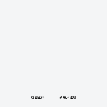
找回密码
新用户注册