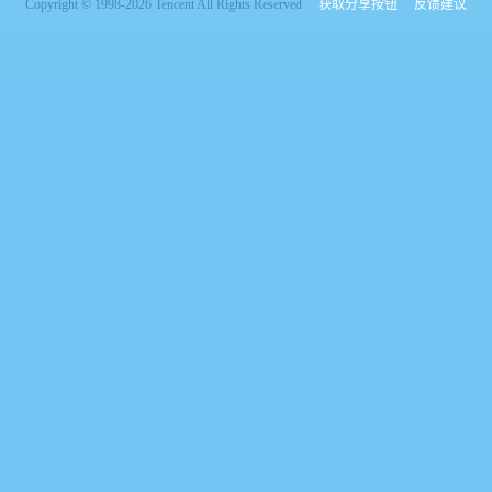
Copyright © 1998-2026 Tencent All Rights Reserved
获取分享按钮
反馈建议