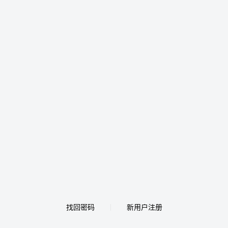
找回密码
新用户注册