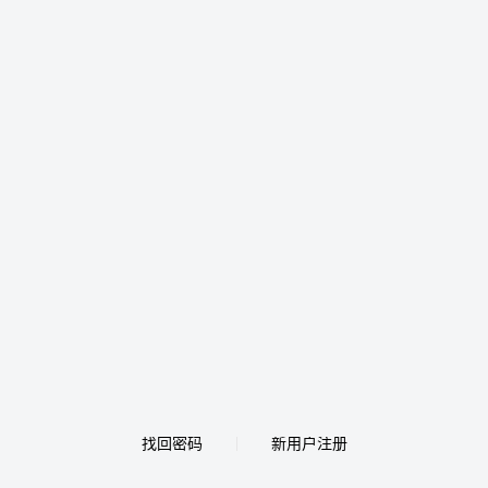
找回密码
新用户注册