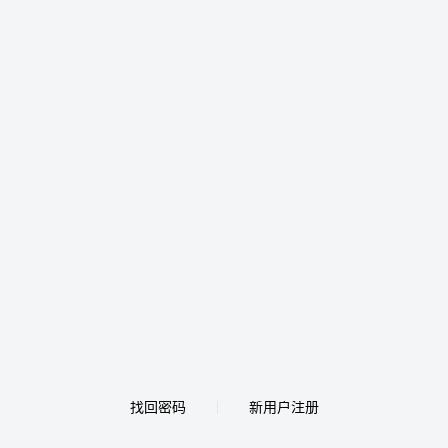
找回密码
新用户注册