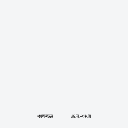
找回密码
新用户注册