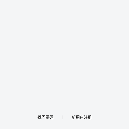
找回密码
新用户注册