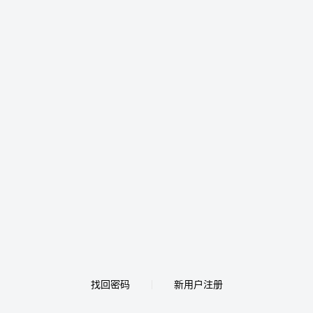
找回密码
新用户注册