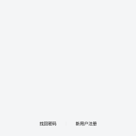
找回密码
新用户注册