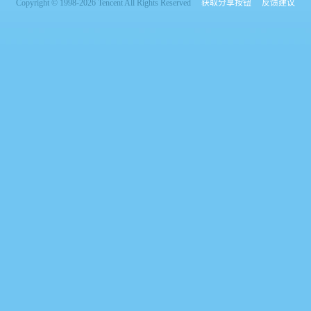
Copyright © 1998-2026 Tencent All Rights Reserved
获取分享按钮
反馈建议