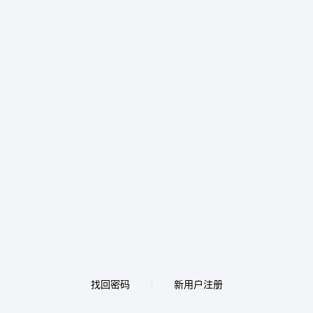
找回密码
新用户注册