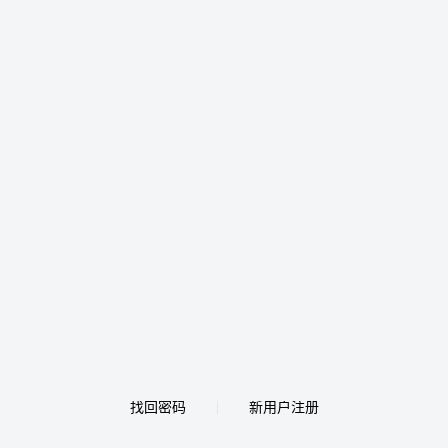
找回密码
新用户注册