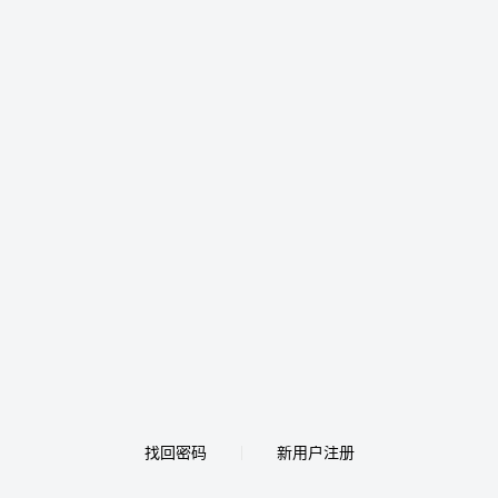
找回密码
新用户注册