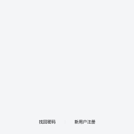
找回密码
新用户注册