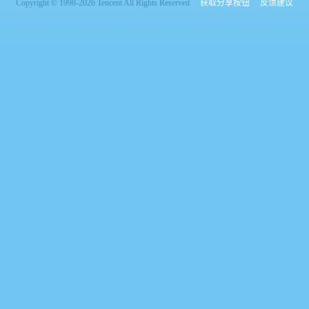
Copyright © 1998-2026 Tencent All Rights Reserved
获取分享按钮
反馈建议