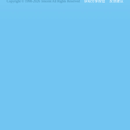
Copyright © 1998-2026 Tencent All Rights Reserved
获取分享按钮
反馈建议