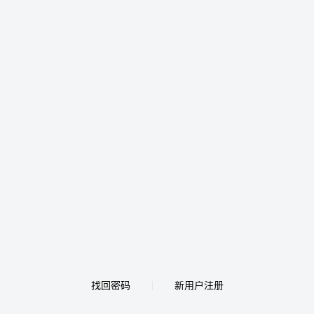
找回密码
新用户注册