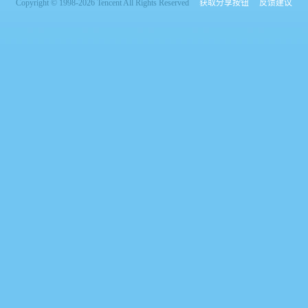
Copyright © 1998-2026 Tencent All Rights Reserved
获取分享按钮
反馈建议