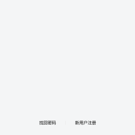
找回密码
新用户注册