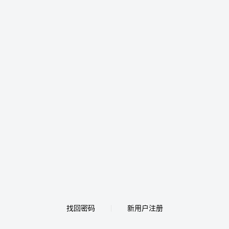
找回密码
新用户注册