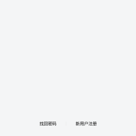
找回密码
新用户注册