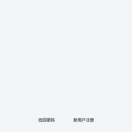
找回密码
新用户注册