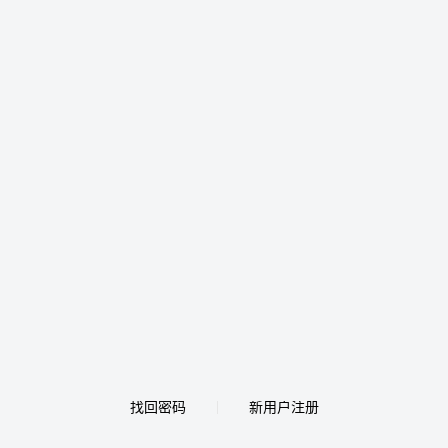
找回密码
新用户注册