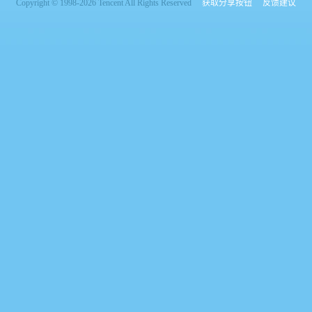
Copyright © 1998-2026 Tencent All Rights Reserved
获取分享按钮
反馈建议