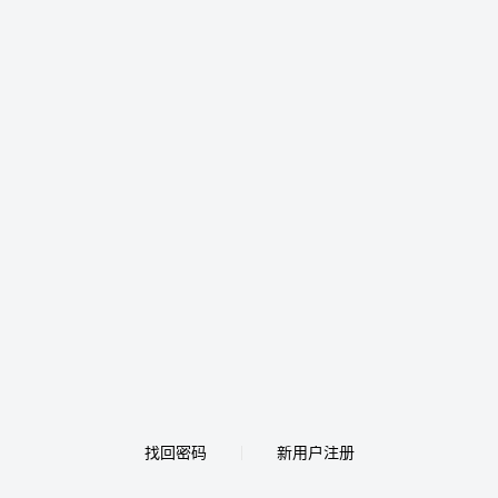
找回密码
新用户注册