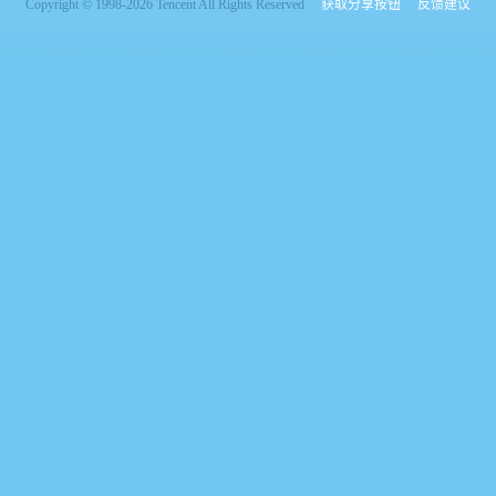
Copyright © 1998-2026 Tencent All Rights Reserved
获取分享按钮
反馈建议